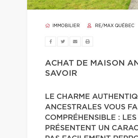
IMMOBILIER
RE/MAX QUÉBEC
ACHAT DE MAISON AN
SAVOIR
LE CHARME AUTHENTIQ
ANCESTRALES VOUS FAIT
COMPRÉHENSIBLE : LES
PRÉSENTENT UN CARACT