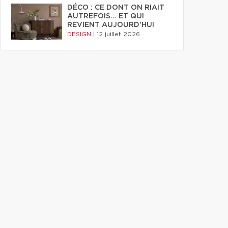
DÉCO : CE DONT ON RIAIT
AUTREFOIS... ET QUI
REVIENT AUJOURD'HUI
DESIGN
|
12 juillet 2026