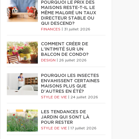
POURQUOI LE PRIX DES
MAISONS RESTE-T-IL LE
MÊME MALGRÉ UN TAUX
DIRECTEUR STABLE OU
QUI DESCEND?
FINANCES
|
31 juillet 2026
COMMENT CRÉER DE
L'INTIMITÉ SUR UN
BALCON DE CONDO?
DESIGN
|
26 juillet 2026
POURQUOI LES INSECTES
ENVAHISSENT CERTAINES
MAISONS PLUS QUE
D'AUTRES EN ÉTÉ?
STYLE DE VIE
|
24 juillet 2026
LES TENDANCES DE
JARDIN QUI SONT LÀ
POUR RESTER
STYLE DE VIE
|
17 juillet 2026