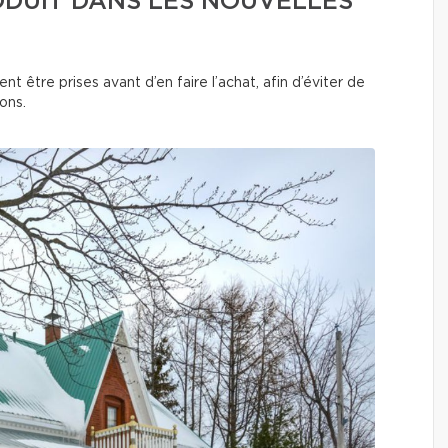
ODUIT DANS LES NOUVELLES
nt être prises avant d’en faire l’achat, afin d’éviter de
ions.