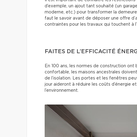
d’exemple, un ajout tant souhaité (un gara
moderne, etc.) pour transformer la demeure 
faut le savoir avant de déposer une offre d’a
contraintes pour les travaux qui touchent à 
FAITES DE L’EFFICACITÉ ÉNER
En 100 ans, les normes de construction ont 
confortable, les maisons ancestrales doiven
de l’isolation. Les portes et les fenêtres p
jour aideront à réduire les coûts d’énergie 
l’environnement.