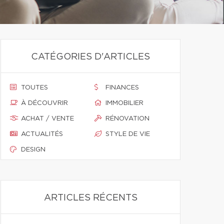
CATÉGORIES D'ARTICLES
TOUTES
FINANCES
À DÉCOUVRIR
IMMOBILIER
ACHAT / VENTE
RÉNOVATION
ACTUALITÉS
STYLE DE VIE
DESIGN
ARTICLES RÉCENTS