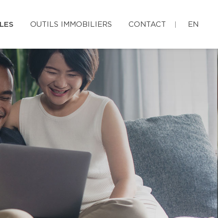
LES
OUTILS IMMOBILIERS
CONTACT
EN