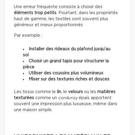
Une erreur fréquente consiste à choisir des
éléments trop petits
. Pourtant, dans les propriétés
haut de gamme, les textiles sont souvent plus
généreux et mieux proportionnés.
Par exemple :
Installer des rideaux du plafond jusqu’au
sol
Choisir un grand tapis pour structurer la
pièce
Utiliser des coussins plus volumineux
Miser sur des textures riches et douces
Les tissus comme le
lin
, le
velours
ou les
matières
texturées
comme un
corduroy
épais apportent
souvent une impression plus luxueuse, même dans
une maison simple.