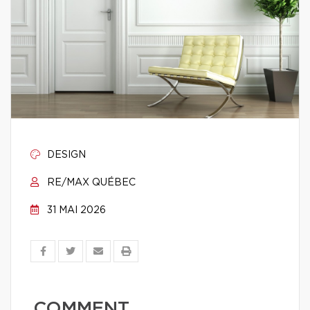
DESIGN
RE/MAX QUÉBEC
31 MAI 2026
COMMENT