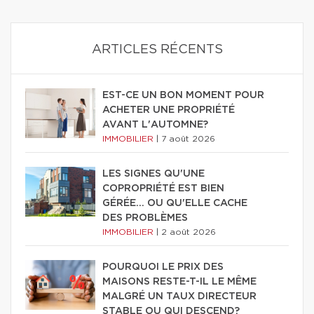
ARTICLES RÉCENTS
EST-CE UN BON MOMENT POUR
ACHETER UNE PROPRIÉTÉ
AVANT L'AUTOMNE?
IMMOBILIER
|
7 août 2026
LES SIGNES QU'UNE
COPROPRIÉTÉ EST BIEN
GÉRÉE… OU QU'ELLE CACHE
DES PROBLÈMES
IMMOBILIER
|
2 août 2026
POURQUOI LE PRIX DES
MAISONS RESTE-T-IL LE MÊME
MALGRÉ UN TAUX DIRECTEUR
STABLE OU QUI DESCEND?