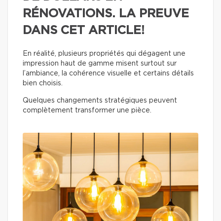
RÉNOVATIONS. LA PREUVE
DANS CET ARTICLE!
En réalité, plusieurs propriétés qui dégagent une
impression haut de gamme misent surtout sur
l’ambiance, la cohérence visuelle et certains détails
bien choisis.
Quelques changements stratégiques peuvent
complètement transformer une pièce.