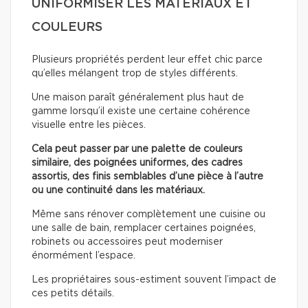
UNIFORMISER LES MATÉRIAUX ET
COULEURS
Plusieurs propriétés perdent leur effet chic parce
qu’elles mélangent trop de styles différents.
Une maison paraît généralement plus haut de
gamme lorsqu’il existe une certaine cohérence
visuelle entre les pièces.
Cela peut passer par une palette de couleurs
similaire, des poignées uniformes, des cadres
assortis, des finis semblables d’une pièce à l’autre
ou une continuité dans les matériaux.
Même sans rénover complètement une cuisine ou
une salle de bain, remplacer certaines poignées,
robinets ou accessoires peut moderniser
énormément l’espace.
Les propriétaires sous-estiment souvent l’impact de
ces petits détails.