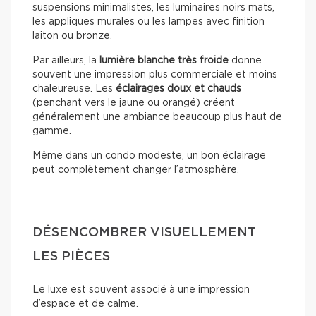
suspensions minimalistes, les luminaires noirs mats,
les appliques murales ou les lampes avec finition
laiton ou bronze.
Par ailleurs, la
lumière blanche très froide
donne
souvent une impression plus commerciale et moins
chaleureuse. Les
éclairages doux
et chauds
(penchant vers le jaune ou orangé) créent
généralement une ambiance beaucoup plus haut de
gamme.
Même dans un condo modeste, un bon éclairage
peut complètement changer l’atmosphère.
DÉSENCOMBRER VISUELLEMENT
LES PIÈCES
Le luxe est souvent associé à une impression
d’espace et de calme.