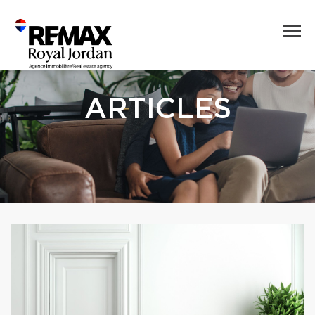
ARTICLES