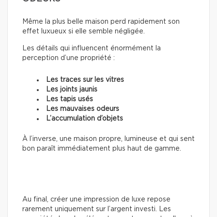
Même la plus belle maison perd rapidement son
effet luxueux si elle semble négligée.
Les détails qui influencent énormément la
perception d’une propriété :
Les traces sur les vitres
Les joints jaunis
Les tapis usés
Les mauvaises odeurs
L’accumulation d’objets
À l’inverse, une maison propre, lumineuse et qui sent
bon paraît immédiatement plus haut de gamme.
Au final, créer une impression de luxe repose
rarement uniquement sur l’argent investi. Les