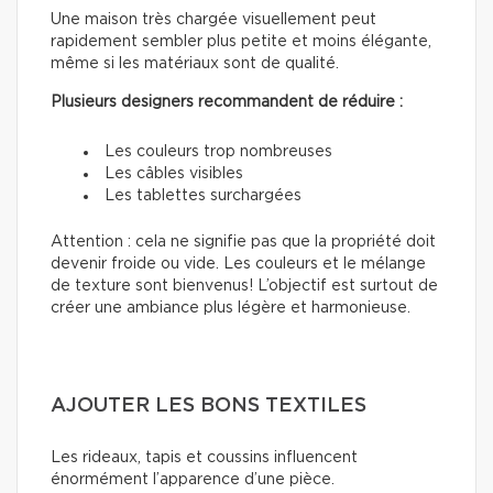
Une maison très chargée visuellement peut
rapidement sembler plus petite et moins élégante,
même si les matériaux sont de qualité.
Plusieurs designers recommandent de réduire :
Les couleurs trop nombreuses
Les câbles visibles
Les tablettes surchargées
Attention : cela ne signifie pas que la propriété doit
devenir froide ou vide. Les couleurs et le mélange
de texture sont bienvenus! L’objectif est surtout de
créer une ambiance plus légère et harmonieuse.
AJOUTER LES BONS TEXTILES
Les rideaux, tapis et coussins influencent
énormément l’apparence d’une pièce.