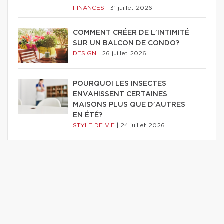
FINANCES
|
31 juillet 2026
COMMENT CRÉER DE L'INTIMITÉ
SUR UN BALCON DE CONDO?
DESIGN
|
26 juillet 2026
POURQUOI LES INSECTES
ENVAHISSENT CERTAINES
MAISONS PLUS QUE D'AUTRES
EN ÉTÉ?
STYLE DE VIE
|
24 juillet 2026