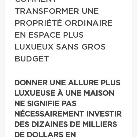
TRANSFORMER UNE
PROPRIÉTÉ ORDINAIRE
EN ESPACE PLUS
LUXUEUX SANS GROS
BUDGET
DONNER UNE ALLURE PLUS
LUXUEUSE À UNE MAISON
NE SIGNIFIE PAS
NÉCESSAIREMENT INVESTIR
DES DIZAINES DE MILLIERS
DE DOLLARS EN