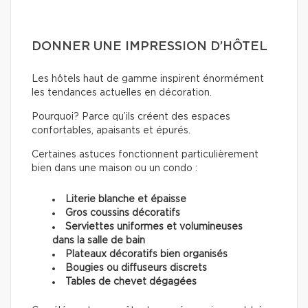
DONNER UNE IMPRESSION D’HÔTEL
Les hôtels haut de gamme inspirent énormément
les tendances actuelles en décoration.
Pourquoi? Parce qu’ils créent des espaces
confortables, apaisants et épurés.
Certaines astuces fonctionnent particulièrement
bien dans une maison ou un condo :
Literie blanche et épaisse
Gros coussins décoratifs
Serviettes uniformes et volumineuses
dans la salle de bain
Plateaux décoratifs bien organisés
Bougies ou diffuseurs discrets
Tables de chevet dégagées