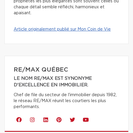
propriétés les plus élégantes sont souvent celles où
chaque détail semble réfléchi, harmonieux et
apaisant.
Article originalement publié sur Mon Coin de Vie
RE/MAX QUÉBEC
LE NOM RE/MAX EST SYNONYME
D'EXCELLENCE EN IMMOBILIER.
Chef de file du secteur de l'immobilier depuis 1982,
le réseau RE/MAX réunit les courtiers les plus
performants.