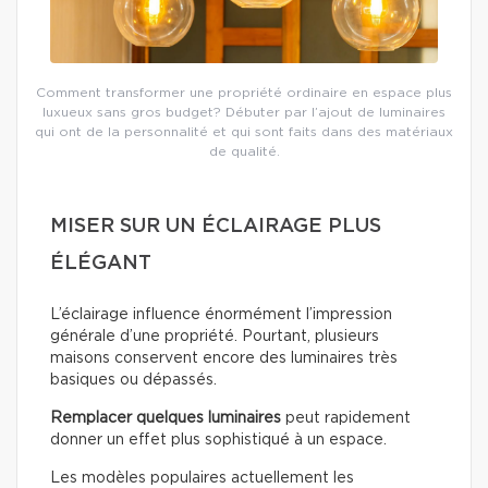
Comment transformer une propriété ordinaire en espace plus
luxueux sans gros budget? Débuter par l’ajout de luminaires
qui ont de la personnalité et qui sont faits dans des matériaux
de qualité.
MISER SUR UN ÉCLAIRAGE PLUS
ÉLÉGANT
L’éclairage influence énormément l’impression
générale d’une propriété. Pourtant, plusieurs
maisons conservent encore des luminaires très
basiques ou dépassés.
Remplacer quelques luminaires
peut rapidement
donner un effet plus sophistiqué à un espace.
Les modèles populaires actuellement les