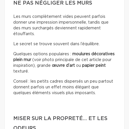
NE PAS NÉGLIGER LES MURS
Les murs complètement vides peuvent parfois
donner une impression impersonnelle, tandis que
des murs surchargés deviennent rapidement
étouffants.
Le secret se trouve souvent dans l’équilibre.
Quelques options populaires :
moulures décoratives
plein mur
(voir photo principale de cet article pour
inspiration), grande
œuvre d’art
ou
papier peint
texturé.
Conseil : les petits cadres dispersés un peu partout
donnent parfois un effet moins élégant que
quelques éléments visuels plus imposants.
MISER SUR LA PROPRETÉ… ET LES
ODEURS